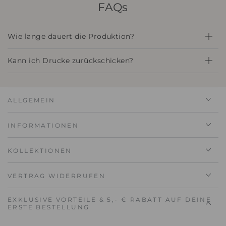
FAQs
Wie lange dauert die Produktion?
Kann ich Drucke zurückschicken?
ALLGEMEIN
INFORMATIONEN
KOLLEKTIONEN
VERTRAG WIDERRUFEN
EXKLUSIVE VORTEILE & 5,- € RABATT AUF DEINE
ERSTE BESTELLUNG